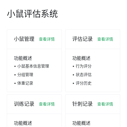
小鼠评估系统
小鼠管理
评估记录
查看详情
查看详情
功能概述
功能概述
• 小鼠基本信息管理
• 行为评分
• 分组管理
• 状态评估
• 体重记录
• 评分历史
训练记录
针刺记录
查看详情
查看详情
功能概述
功能概述